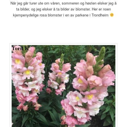
Når jeg går turer ute om våren, sommeren og høsten elsker jeg å
ta bilder, og jeg elsker å ta bilder av blomster. Her er noen
kjempenydelige rosa blomster i en av parkene i Trondheim