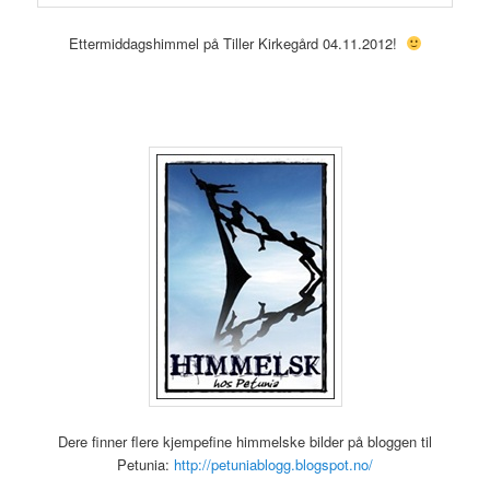
Ettermiddagshimmel på Tiller Kirkegård 04.11.2012!
Dere finner flere kjempefine himmelske bilder på bloggen til
Petunia:
http://petuniablogg.blogspot.no/