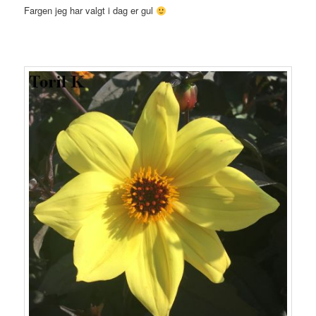
Fargen jeg har valgt i dag er gul