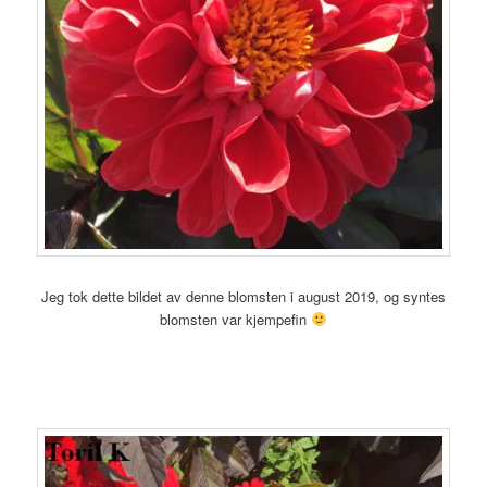
Jeg tok dette bildet av denne blomsten i august 2019, og syntes
blomsten var kjempefin