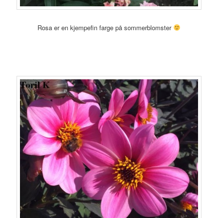
Rosa er en kjempefin farge på sommerblomster