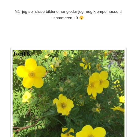
Når jeg ser disse bildene her gleder jeg meg kjempemasse til
sommeren <3