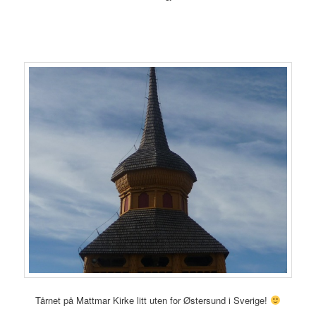
Tårnet på Mattmar Kirke litt uten for Østersund i Sverige!