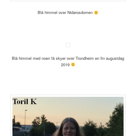
Blå himmel over Nidarosdomen
Blå himmel med noen få skyer over Trondheim en fin augustdag
2019