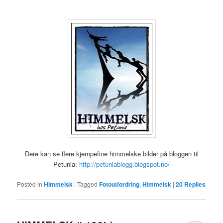
Dere kan se flere kjempefine himmelske bilder på bloggen til
Petunia:
http://petuniablogg.blogspot.no/
Posted in
Himmelsk
|
Tagged
Fotoutfordring
,
Himmelsk
|
20
Replies