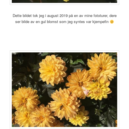
Dette bildet tok jeg i august 2019 på en av mine fototurer, dere
ser bilde av en gul blomst som jeg syntes var kjempefin