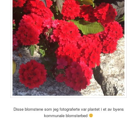
Disse blomstene som jeg fotograferte var plantet i et av byens
kommunale blomsterbed