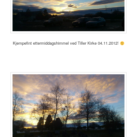
Kjempefint ettermiddagshimmel ved Tiller Kirke 04.11.2012!