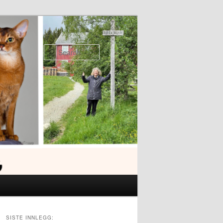
Search
SISTE INNLEGG: