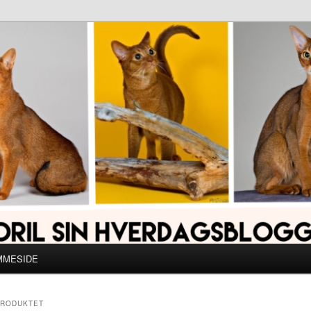
MMESIDE
PRODUKTET