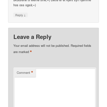
hos oss også;=)
↓
Reply
Leave a Reply
Your email address will not be published.
Required fields
*
are marked
*
Comment