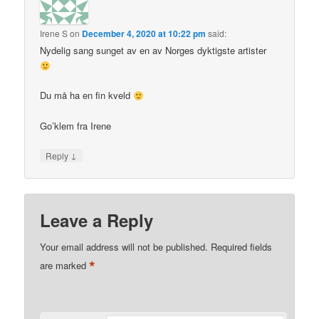
Irene S
on
December 4, 2020 at 10:22 pm
said:
Nydelig sang sunget av en av Norges dyktigste artister
Du må ha en fin kveld
Go’klem fra Irene
↓
Reply
Leave a Reply
Your email address will not be published.
Required fields
*
are marked