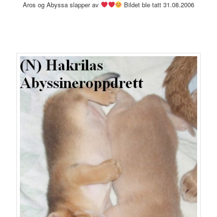
Aros og Abyssa slapper av
Bildet ble tatt 31.08.2006