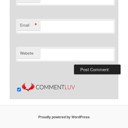
*
Email
Website
Proudly powered by WordPress