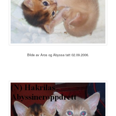
Bilde av Aros og Abyssa tatt 02.09.2006.