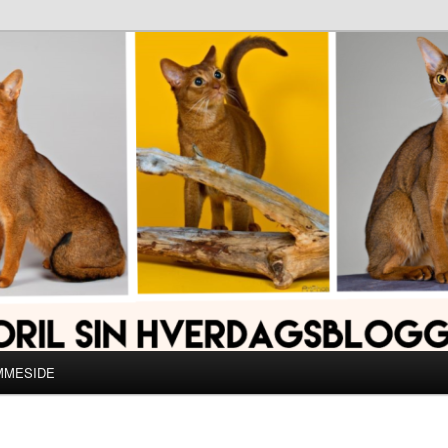
MMESIDE