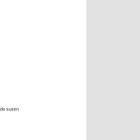
orde susen