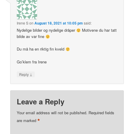
Irene S
on
August 18, 2021 at 10:05 pm
said:
Nydelige bilder og nydelige dråper
Motivene du har tatt
bilde av var fine
Du må ha en riktig fin kveld
Go’klem fra Irene
↓
Reply
Leave a Reply
Your email address will not be published.
Required fields
*
are marked