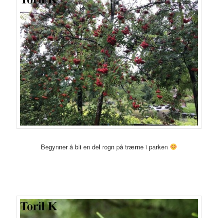
Begynner å bli en del rogn på trærne i parken