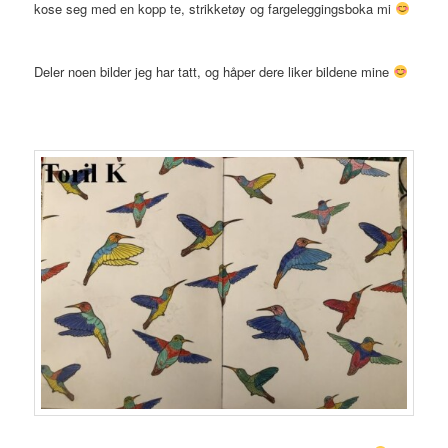
kose seg med en kopp te, strikketøy og fargeleggingsboka mi
Deler noen bilder jeg har tatt, og håper dere liker bildene mine