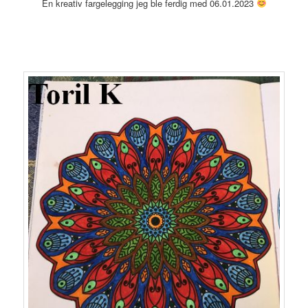
En kreativ fargelegging jeg ble ferdig med 06.01.2023