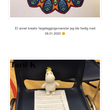
Et annet kreativ fargeleggingsmønster jeg ble ferdig med
09.01.2023