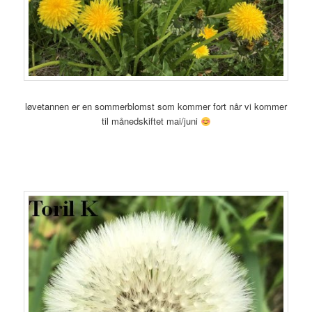
løvetannen er en sommerblomst som kommer fort når vi kommer
til månedskiftet mai/juni