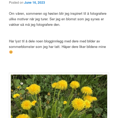
Posted on
June 16, 2023
Om våren, sommeren og høsten blir jeg inspirert til å fotografere
ulike motiver når jeg turer. Ser jeg en blomst som jeg synes er
vakker så må jeg fotografere den.
Har lyst til å dele noen blogginnlegg med dere med bilder av
sommerblomster som jeg har tatt. Håper dere liker bildene mine