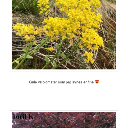
Gule villblomster som jeg synes er fine