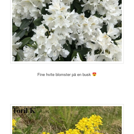
Fine hvite blomster på en busk