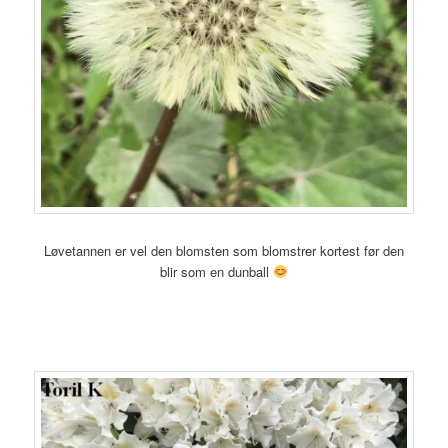
Løvetannen er vel den blomsten som blomstrer kortest før den
blir som en dunball