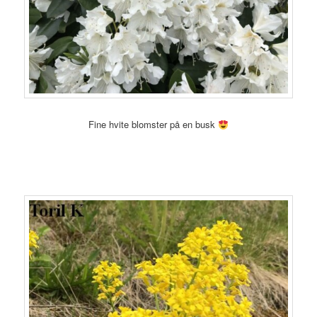
Fine hvite blomster på en busk