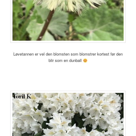
Løvetannen er vel den blomsten som blomstrer kortest før den
blir som en dunball