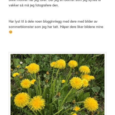
vakker så må jeg fotografere den.
Har lyst til å dele noen blogginnlegg med dere med bilder av
sommerblomster som jeg har tatt. Håper dere liker bildene mine