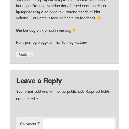
kattunger fra meg hvordan det går med dem, og det er
kjempekoselig å se bilder av kattene når de er blitt
voksne. Har kontakt med de fleste på facebook
Ønsker deg en kjempefin onsdag
Purr, purr og bloggklem fra Toril og kattene
↓
Reply
Leave a Reply
Your email address will not be published.
Required fields
*
are marked
*
Comment