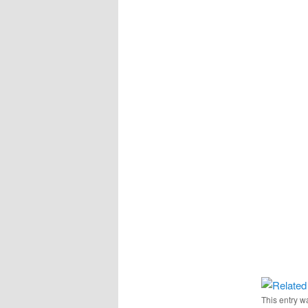
This entry w