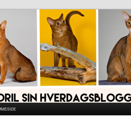
MMESIDE