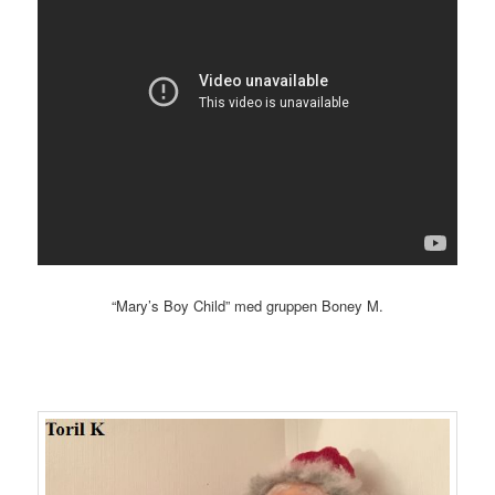
“Mary’s Boy Child” med gruppen Boney M.