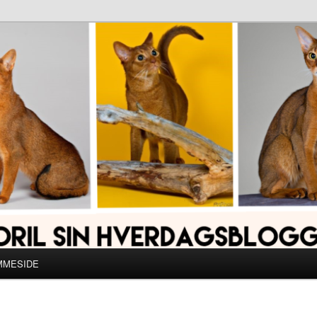
MMESIDE