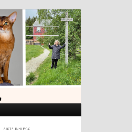
Search
SISTE INNLEGG: