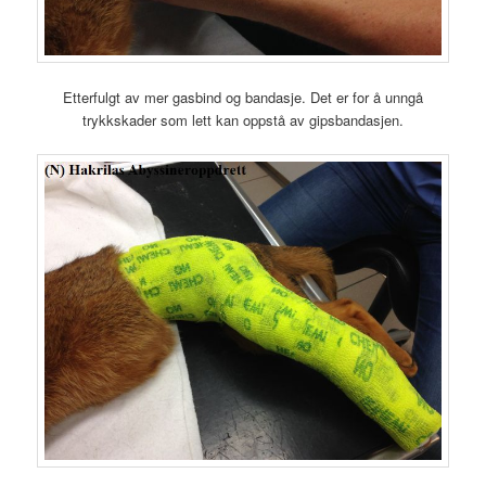
Etterfulgt av mer gasbind og bandasje. Det er for å unngå
trykkskader som lett kan oppstå av gipsbandasjen.