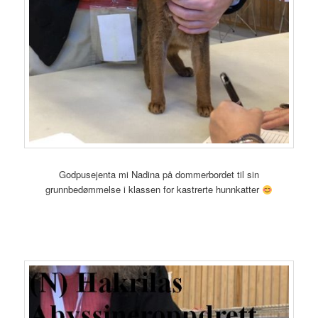
Godpusejenta mi Nadina på dommerbordet til sin
grunnbedømmelse i klassen for kastrerte hunnkatter