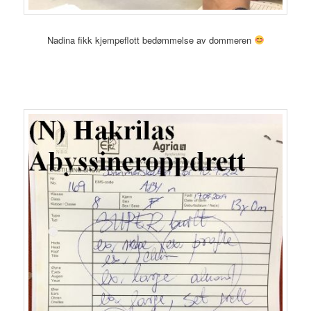
Nadina fikk kjempeflott bedømmelse av dommeren