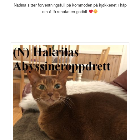
Nadina sitter forventningsfull på kommoden på kjøkkenet i håp
om å få smake en godbit