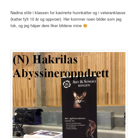
Nadina stile i klassen for kastrerte hunnkatter og i veteranklasse
(katter fylt 10 år og oppvoer). Her kommer noen bilder som jeg
tok, og jeg håper dere liker bildene mine