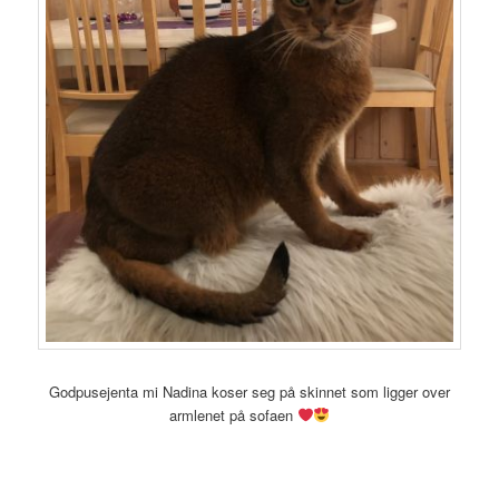
Godpusejenta mi Nadina koser seg på skinnet som ligger over
armlenet på sofaen