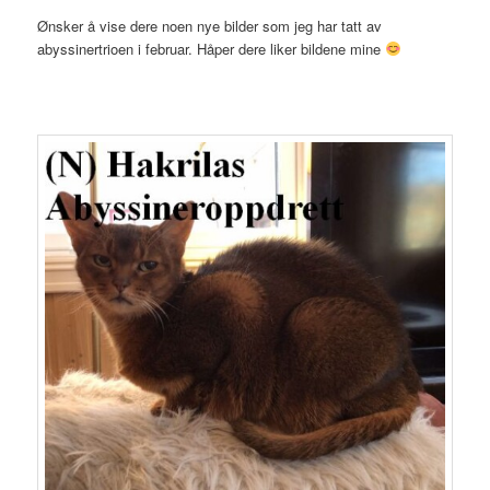
Ønsker å vise dere noen nye bilder som jeg har tatt av
abyssinertrioen i februar. Håper dere liker bildene mine