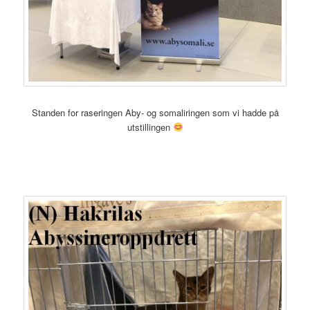
Standen for raseringen Aby- og somaliringen som vi hadde på
utstillingen