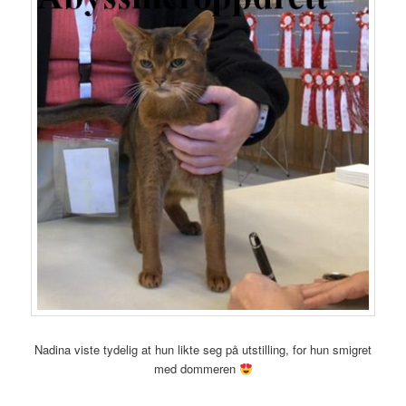
Nadina viste tydelig at hun likte seg på utstilling, for hun smigret
med dommeren