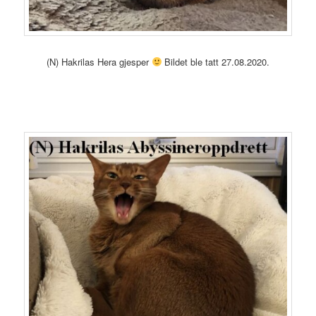
(N) Hakrilas Hera gjesper
Bildet ble tatt 27.08.2020.