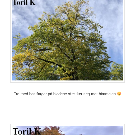
Tre med høstfarger på bladene strekker seg mot himmelen