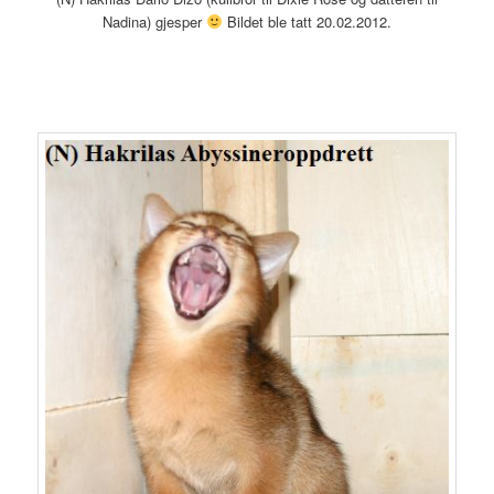
Nadina) gjesper
Bildet ble tatt 20.02.2012.