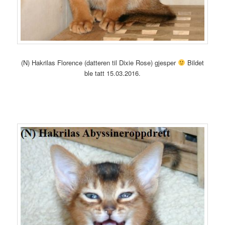
(N) Hakrilas Florence (datteren til Dixie Rose) gjesper
Bildet
ble tatt 15.03.2016.