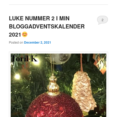
LUKE NUMMER 2 I MIN
2
BLOGGADVENTSKALENDER
2021
Posted on
December 2, 2021