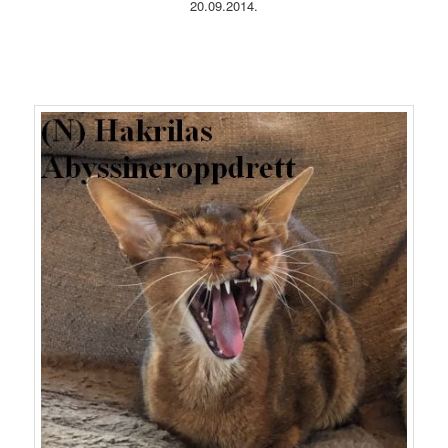
20.09.2014.