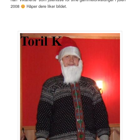
2008
Håper dere liker bildet.