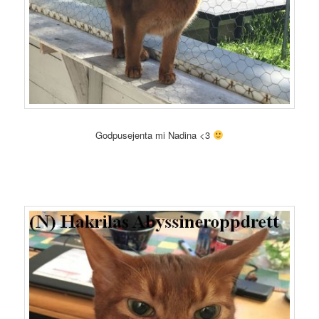
Godpusejenta mi Nadina <3