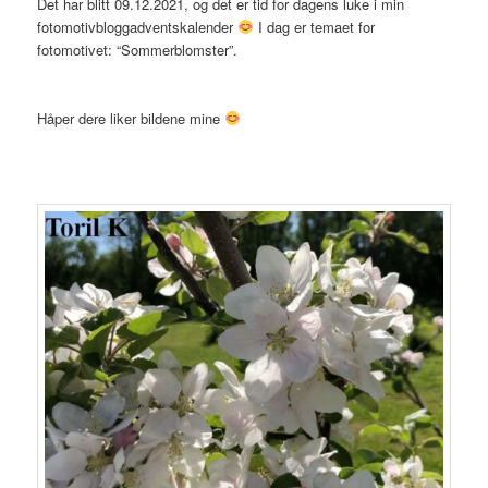
Det har blitt 09.12.2021, og det er tid for dagens luke i min
fotomotivbloggadventskalender
I dag er temaet for
fotomotivet: “Sommerblomster”.
Håper dere liker bildene mine