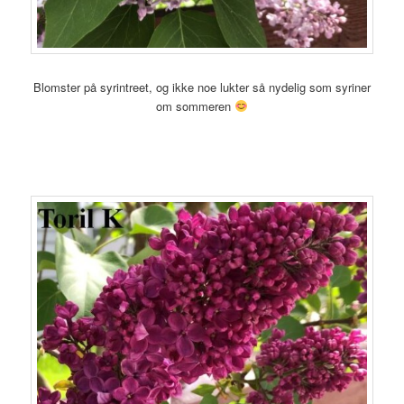
Blomster på syrintreet, og ikke noe lukter så nydelig som syriner
om sommeren