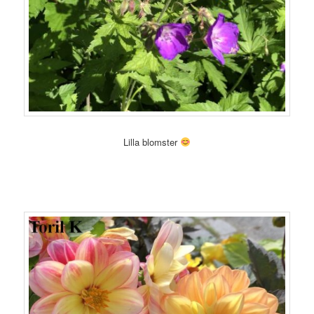
Lilla blomster