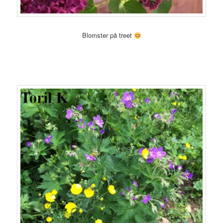
Blomster på treet