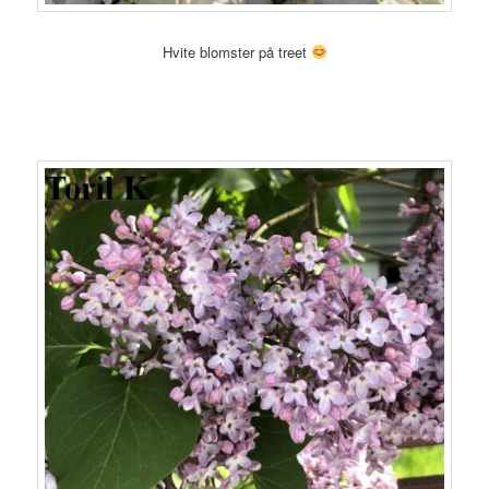
Hvite blomster på treet