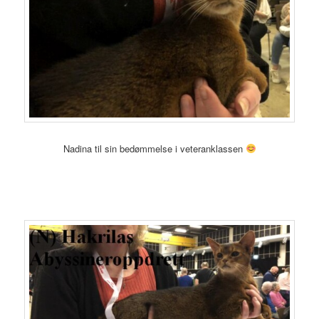
Nadina til sin bedømmelse i veteranklassen