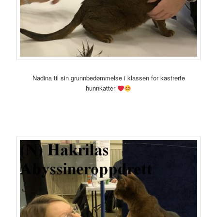
Nadina til sin grunnbedømmelse i klassen for kastrerte
hunnkatter