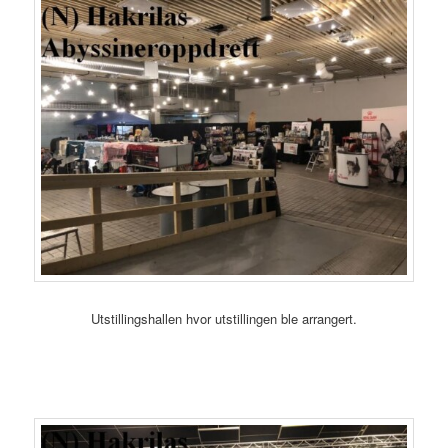
Utstillingshallen hvor utstillingen ble arrangert.