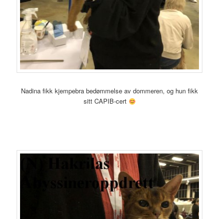
Nadina fikk kjempebra bedømmelse av dommeren, og hun fikk
sitt CAPIB-cert