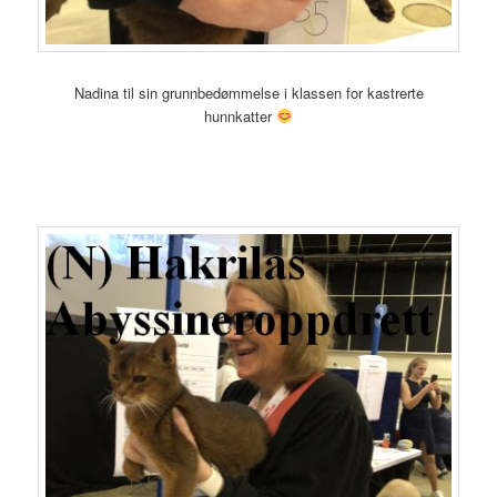
Nadina til sin grunnbedømmelse i klassen for kastrerte
hunnkatter