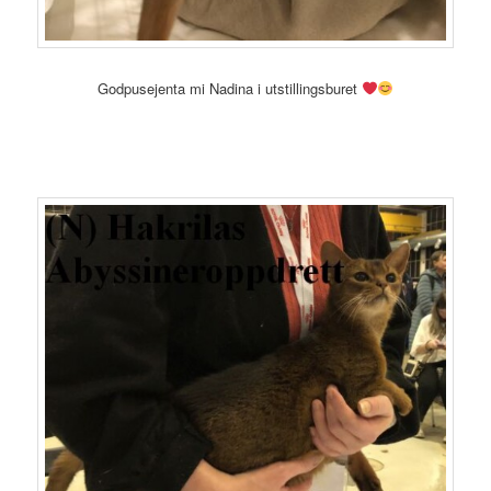
Godpusejenta mi Nadina i utstillingsburet