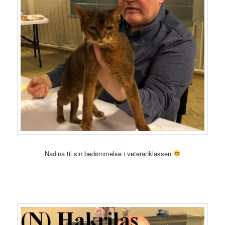
Nadina til sin bedømmelse i veteranklassen