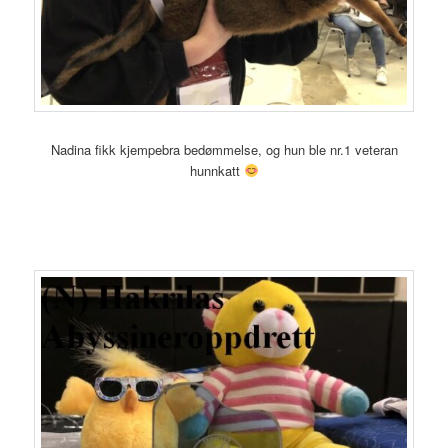
Nadina fikk kjempebra bedømmelse, og hun ble nr.1 veteran
hunnkatt