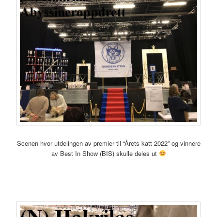
Scenen hvor utdelingen av premier til “Årets katt 2022” og vinnere
av Best In Show (BIS) skulle deles ut