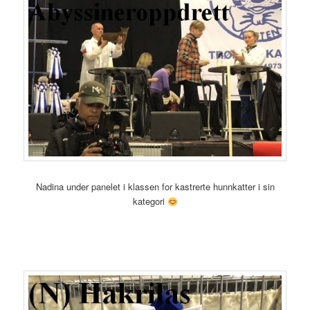
Nadina under panelet i klassen for kastrerte hunnkatter i sin
kategori