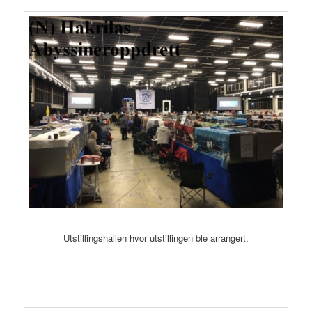
Utstillingshallen hvor utstillingen ble arrangert.