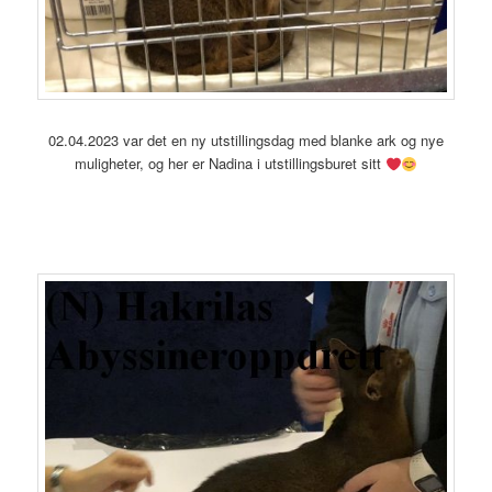
02.04.2023 var det en ny utstillingsdag med blanke ark og nye
muligheter, og her er Nadina i utstillingsburet sitt