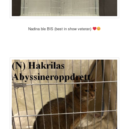
Nadina ble BIS (best in show veteran)