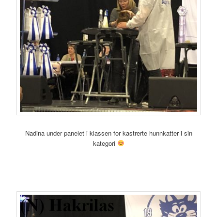
Nadina under panelet i klassen for kastrerte hunnkatter i sin
kategori