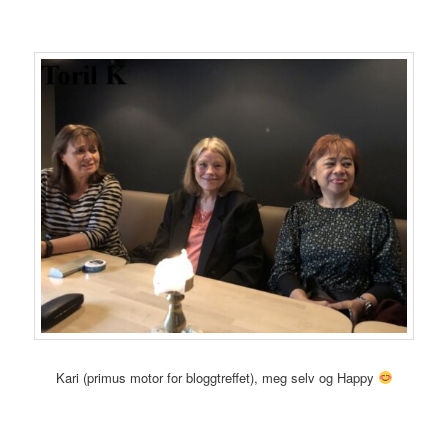
Kari (primus motor for bloggtreffet), meg selv og Happy