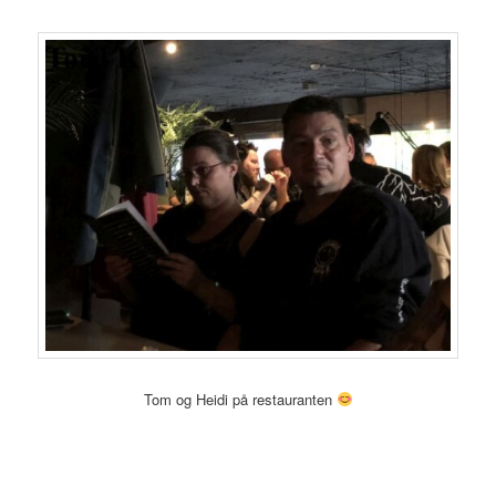
Tom og Heidi på restauranten