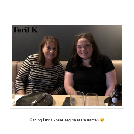
Kari og Linda koser seg på restauranten