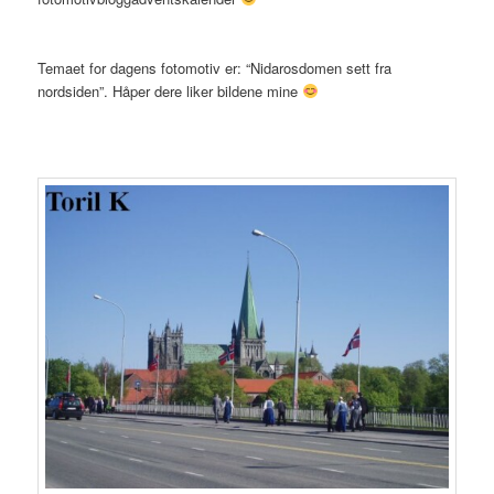
Temaet for dagens fotomotiv er: “Nidarosdomen sett fra
nordsiden”. Håper dere liker bildene mine