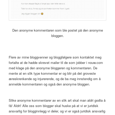
Den anonyme kommentaren som ble postet på den anonyme
bloggen.
Flere av mine bloggvenner og bloggfølgere som kontaktet meg
fortalte at de hadde skrevet mailer til de som jobber i nouw.com
med klage på den anonyme bloggeren og kommentaren. De
mente at en slik type kommentar er og blir på det groveste
æreskrenkende og injurerende, og de ba meg innstendig om å
anmelde kommentaren og også den anonyme bloggen.
Slike anonyme kommentarer av en slik art skal man aldri godta å
få! Aldri! Alle oss som blogger skal huske på at vi er juridisk
ansvarlig for blogginnlegg vi deler, og vi er også juridisk ansvarlig