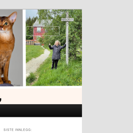
Search
SISTE INNLEGG: