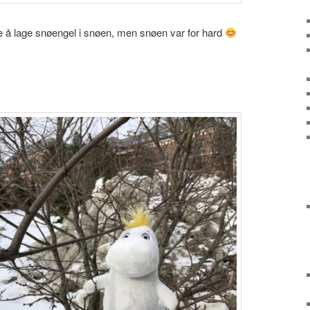
 å lage snøengel i snøen, men snøen var for hard