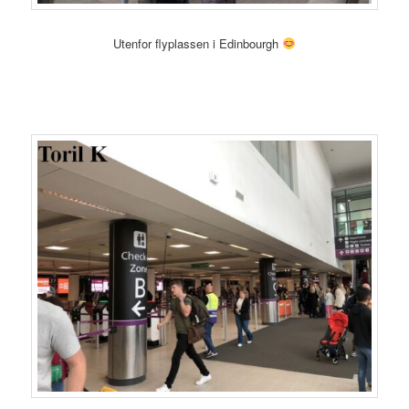
Utenfor flyplassen i Edinbourgh