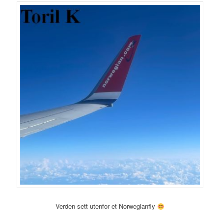
Verden sett utenfor et Norwegianfly