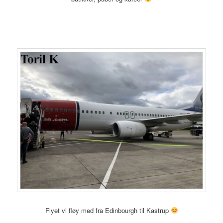
Flyet vi fløy med fra Edinbourgh til Kastrup