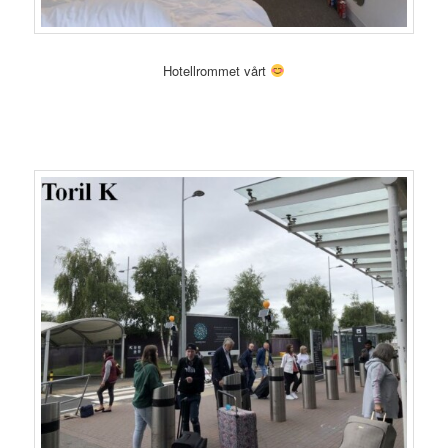
Hotellrommet vårt