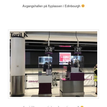
Avgangshallen på flyplassen i Edinbourgh