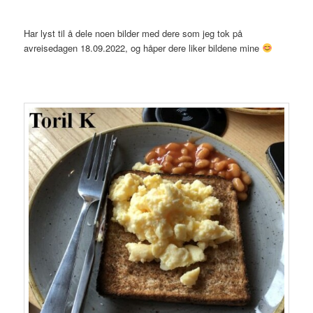
Har lyst til å dele noen bilder med dere som jeg tok på
avreisedagen 18.09.2022, og håper dere liker bildene mine