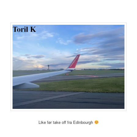
Like før take off fra Edinbourgh