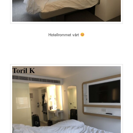
Hotellrommet vårt