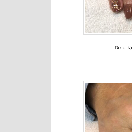
Det er k