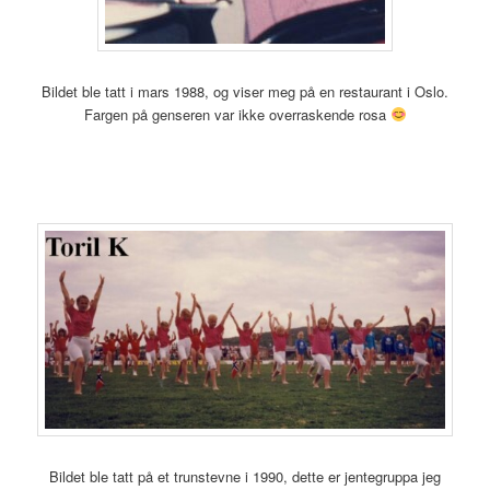
Bildet ble tatt i mars 1988, og viser meg på en restaurant i Oslo.
Fargen på genseren var ikke overraskende rosa
Bildet ble tatt på et trunstevne i 1990, dette er jentegruppa jeg