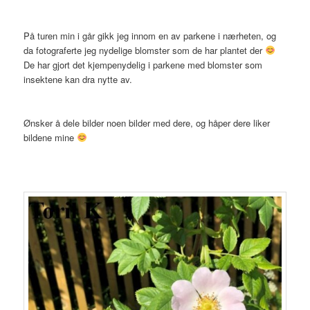
På turen min i går gikk jeg innom en av parkene i nærheten, og
da fotograferte jeg nydelige blomster som de har plantet der
De har gjort det kjempenydelig i parkene med blomster som
insektene kan dra nytte av.
Ønsker å dele bilder noen bilder med dere, og håper dere liker
bildene mine