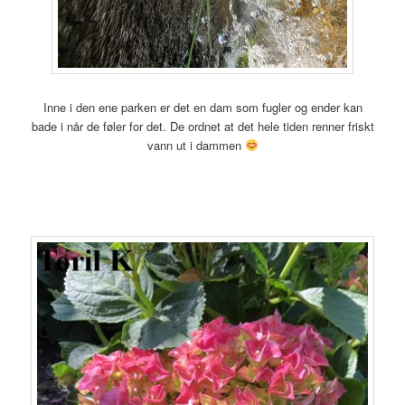
Inne i den ene parken er det en dam som fugler og ender kan
bade i når de føler for det. De ordnet at det hele tiden renner friskt
vann ut i dammen