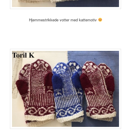
Hjemmestrikkede votter med kattemotiv