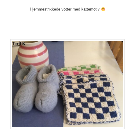
Hjemmestrikkede votter med kattemotiv