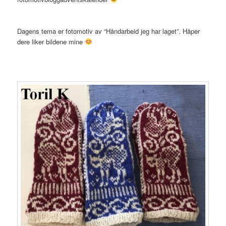
Dagens tema er fotomotiv av “Håndarbeid jeg har laget”. Håper
dere liker bildene mine