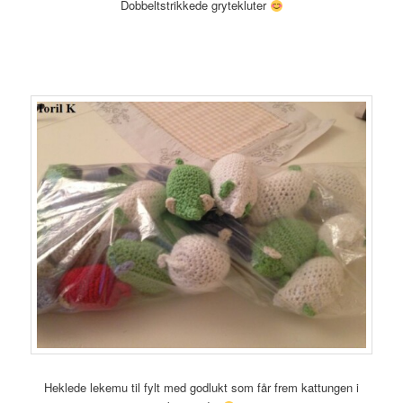
Dobbeltstrikkede grytekluter
Heklede lekemu til fylt med godlukt som får frem kattungen i