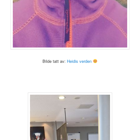
Bilde tatt av:
Heidis verden