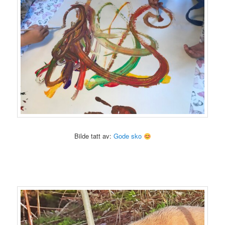
Bilde tatt av:
Gode sko