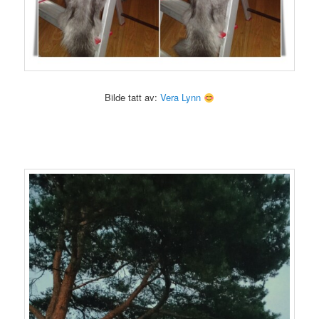
Bilde tatt av:
Vera Lynn