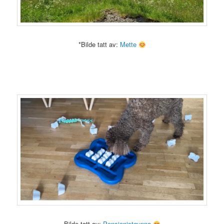
*Bilde tatt av:
Mette
Bilde tatt av:
Pensjonistgunna