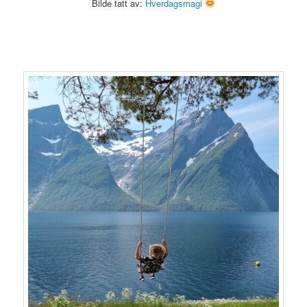
Bilde tatt av:
Hverdagsmagi