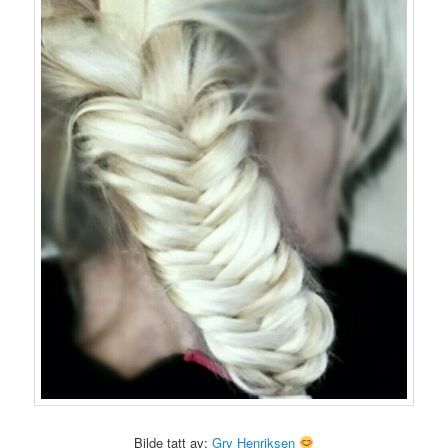
Bilde tatt av:
Gry Henriksen