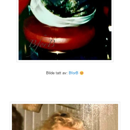
Bilde tatt av:
BforB