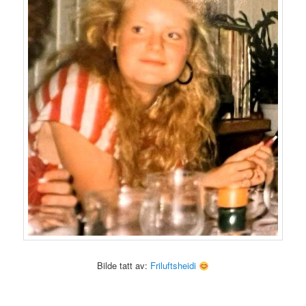
Bilde tatt av:
Friluftsheidi