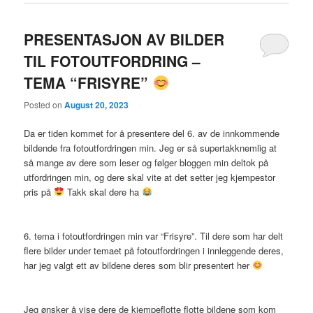
PRESENTASJON AV BILDER
TIL FOTOUTFORDRING –
TEMA “FRISYRE”
Posted on
August 20, 2023
Da er tiden kommet for å presentere del 6. av de innkommende
bildende fra fotoutfordringen min. Jeg er så supertakknemlig at
så mange av dere som leser og følger bloggen min deltok på
utfordringen min, og dere skal vite at det setter jeg kjempestor
pris på
Takk skal dere ha
6. tema i fotoutfordringen min var “Frisyre”. Til dere som har delt
flere bilder under temaet på fotoutfordringen i innleggende deres,
har jeg valgt ett av bildene deres som blir presentert her
Jeg ønsker å vise dere de kjempeflotte flotte bildene som kom