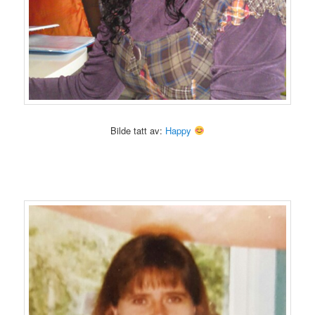
Bilde tatt av:
Happy