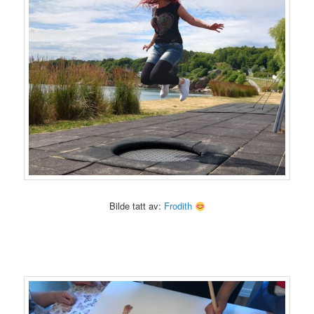
Bilde tatt av:
Frodith