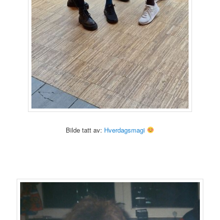
Bilde tatt av:
Hverdagsmagi