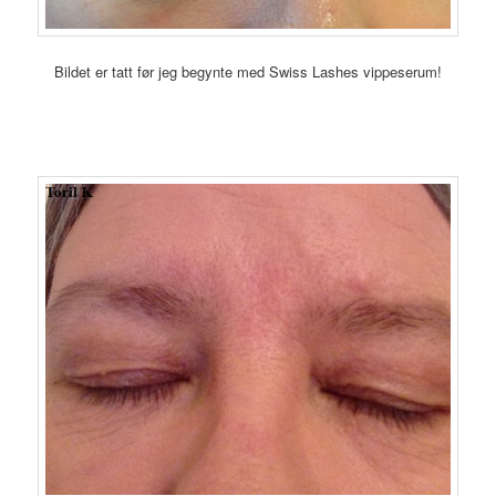
Bildet er tatt før jeg begynte med Swiss Lashes vippeserum!