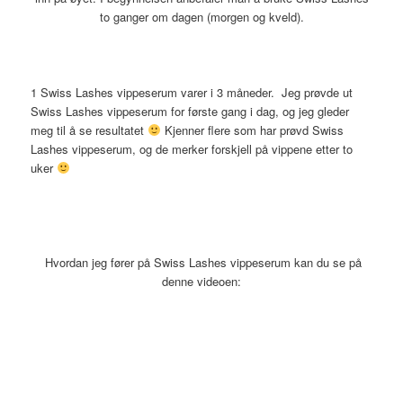
to ganger om dagen (morgen og kveld).
1 Swiss Lashes vippeserum varer i 3 måneder. Jeg prøvde ut
Swiss Lashes vippeserum for første gang i dag, og jeg gleder
meg til å se resultatet
Kjenner flere som har prøvd Swiss
Lashes vippeserum, og de merker forskjell på vippene etter to
uker
Hvordan jeg fører på Swiss Lashes vippeserum kan du se på
denne videoen: