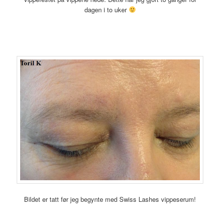
dagen i to uker
Bildet er tatt før jeg begynte med Swiss Lashes vippeserum!