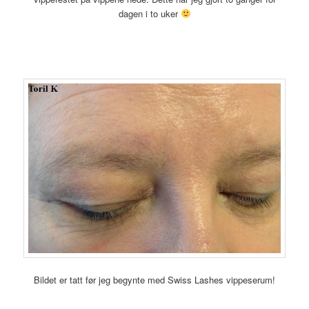
dagen i to uker
Bildet er tatt før jeg begynte med Swiss Lashes vippeserum!