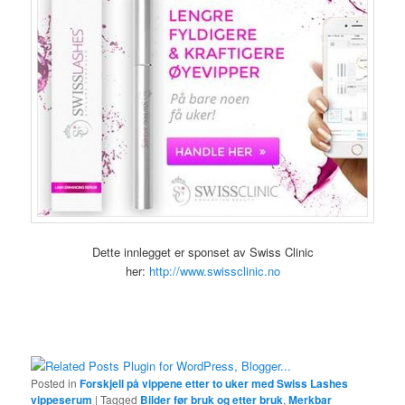
Dette innlegget er sponset av Swiss Clinic
her:
http://www.swissclinic.no
Posted in
Forskjell på vippene etter to uker med Swiss Lashes
vippeserum
|
Tagged
Bilder før bruk og etter bruk
,
Merkbar