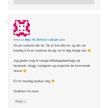
Irene
on
May 19, 2016 at 1:28 pm
said:
Se på nuskene der da. De er fine alle tre, og det var
koselig å få se nuskene da jeg var til deg forrige uke
Jeg gleder meg til mange billedoppdateringer på
facebook, blogg, instagram og snapchat de kommende
ukene
En fin torsdag ønskes deg
Godklem fra Irene
↓
Reply