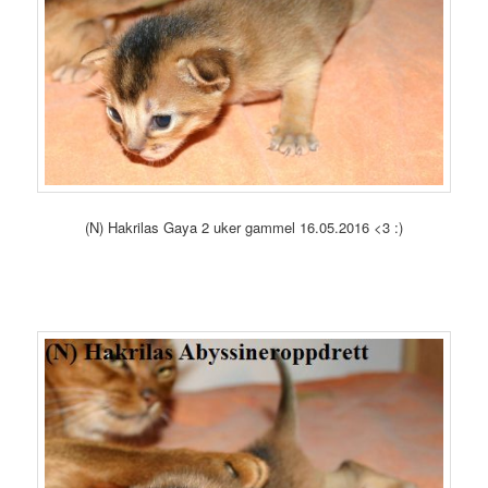
(N) Hakrilas Gaya 2 uker gammel 16.05.2016 <3 :)