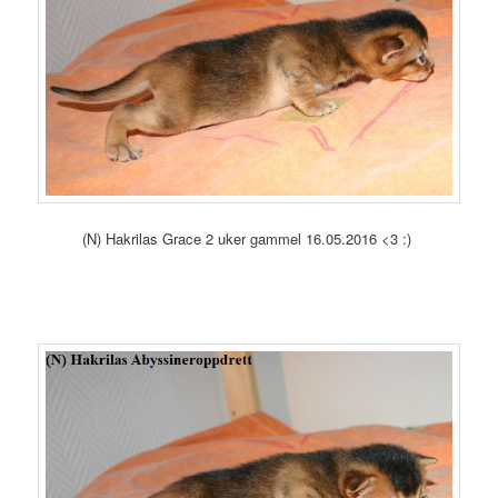
(N) Hakrilas Grace 2 uker gammel 16.05.2016 <3 :)