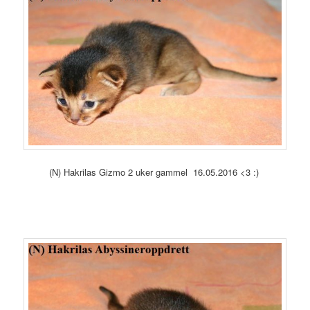
(N) Hakrilas Gizmo 2 uker gammel 16.05.2016 <3 :)