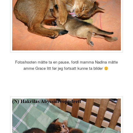
Fotoshooten måtte ta en pause, fordi mamma Nadina måtte
amme Grace litt før jeg fortsatt kunne ta bilder