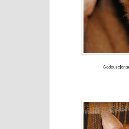
Godpusejenta