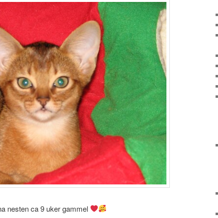
na nesten ca 9 uker gammel