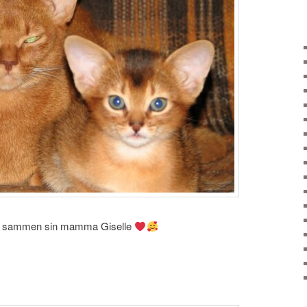
a sammen sin mamma Giselle