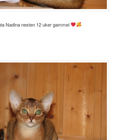
ta Nadina nesten 12 uker gammel