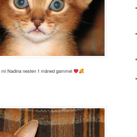
 mi Nadina nesten 1 måned gammel