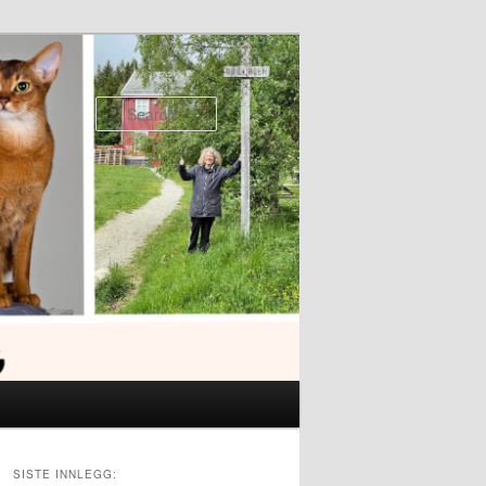
Search
SISTE INNLEGG: