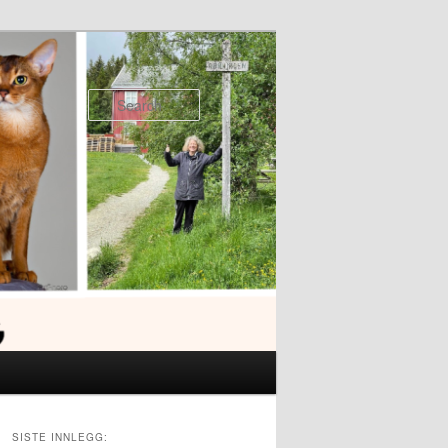
Search
SISTE INNLEGG: