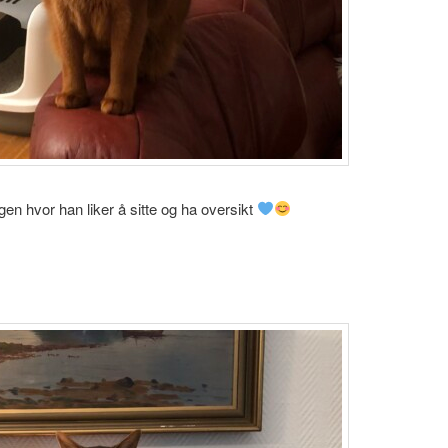
gen hvor han liker å sitte og ha oversikt