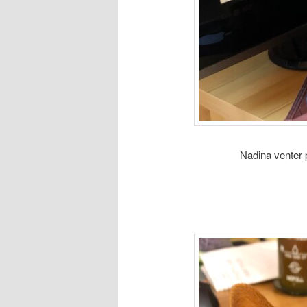
Nadina venter 