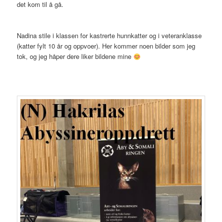
det kom til å gå.
Nadina stile i klassen for kastrerte hunnkatter og i veteranklasse
(katter fylt 10 år og oppvoer). Her kommer noen bilder som jeg
tok, og jeg håper dere liker bildene mine