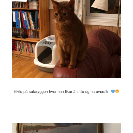
Elvis på sofaryggen hvor han liker å sitte og ha oversikt