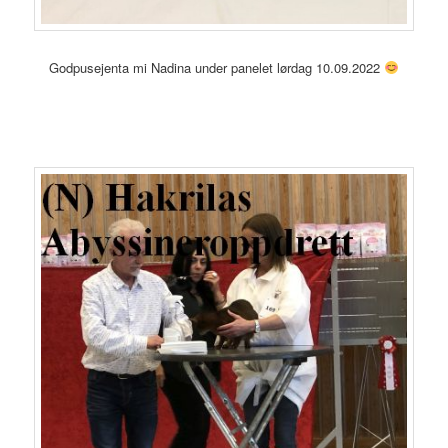
Godpusejenta mi Nadina under panelet lørdag 10.09.2022