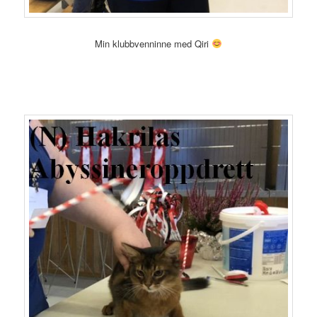
Min klubbvenninne med Qiri