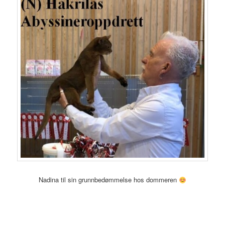
Nadina til sin grunnbedømmelse hos dommeren