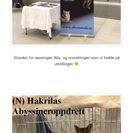
Standen for raseringen Aby- og somaliringen som vi hadde på
utstillingen