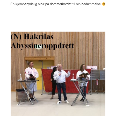
En kjempenydelig sibir på dommerbordet til sin bedømmelse