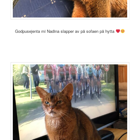
Godpusejenta mi Nadina slapper av på sofaen på hytta