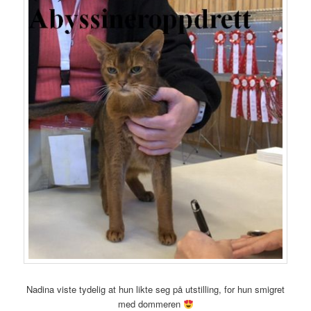
Nadina viste tydelig at hun likte seg på utstilling, for hun smigret
med dommeren