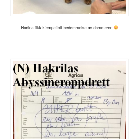
Nadina fikk kjempeflott bedømmelse av dommeren