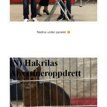
Nadina under panelet