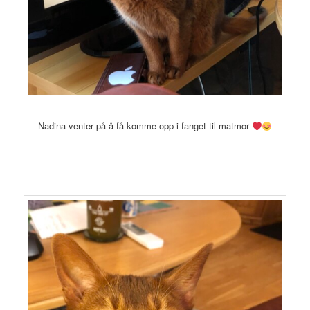
Nadina venter på å få komme opp i fanget til matmor