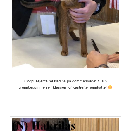
Godpusejenta mi Nadina på dommerbordet til sin
grunnbedømmelse i klassen for kastrerte hunnkatter