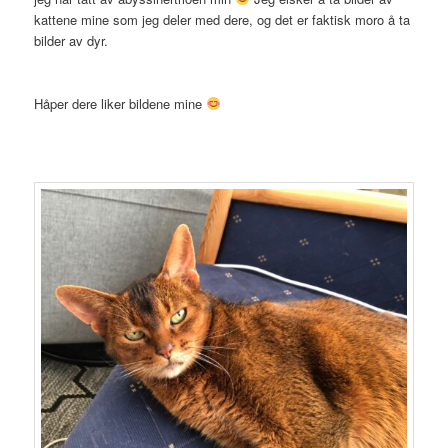
kattene mine som jeg deler med dere, og det er faktisk moro å ta
bilder av dyr.
Håper dere liker bildene mine