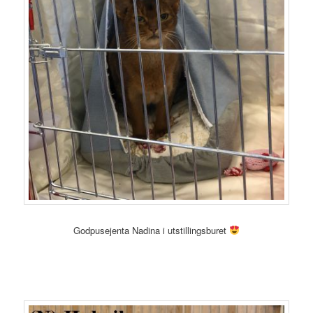
Godpusejenta Nadina i utstillingsburet