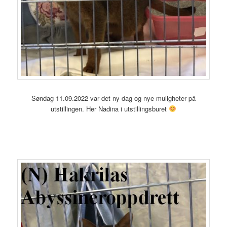
Søndag 11.09.2022 var det ny dag og nye muligheter på
utstillingen. Her Nadina i utstillingsburet