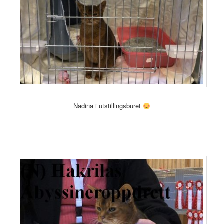
Nadina i utstillingsburet