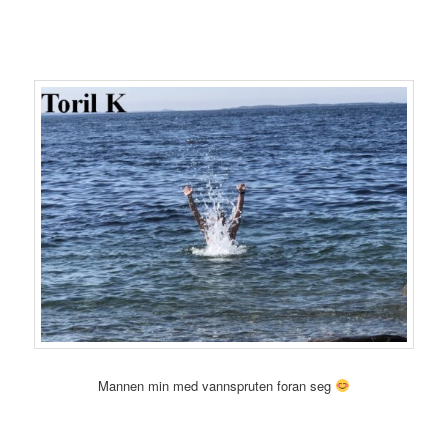
Mannen min med vannspruten foran seg