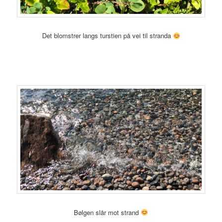
Det blomstrer langs turstien på vei til stranda
Bølgen slår mot strand