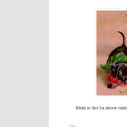
Bildet er lånt fra denne nett