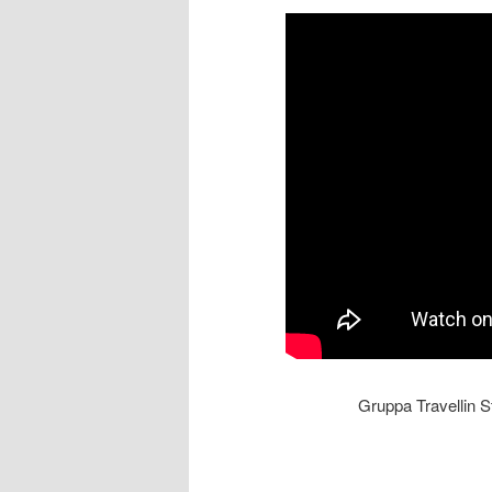
Gruppa Travellin 