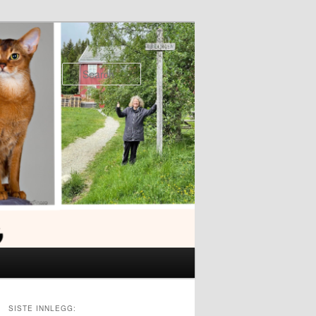
Search
SISTE INNLEGG: