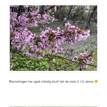
Blomstringen har også virkelig skutt fart de siste 2 1/2 ukene