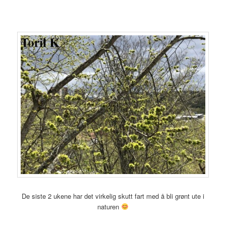
De siste 2 ukene har det virkelig skutt fart med å bli grønt ute i
naturen