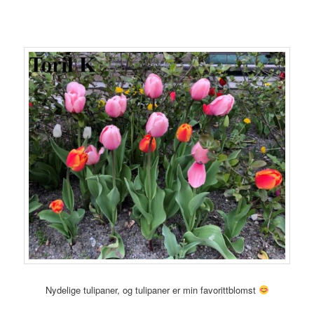
Nydelige tulipaner, og tulipaner er min favorittblomst