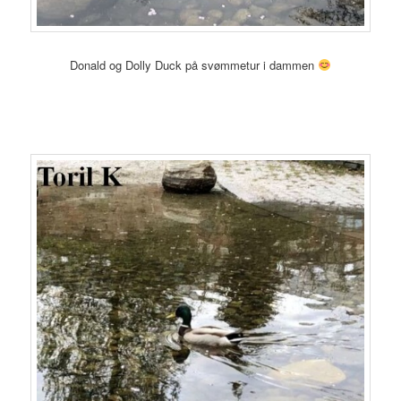
Donald og Dolly Duck på svømmetur i dammen