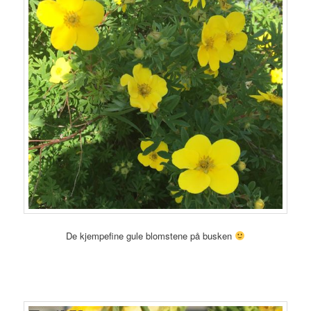
De kjempefine gule blomstene på busken