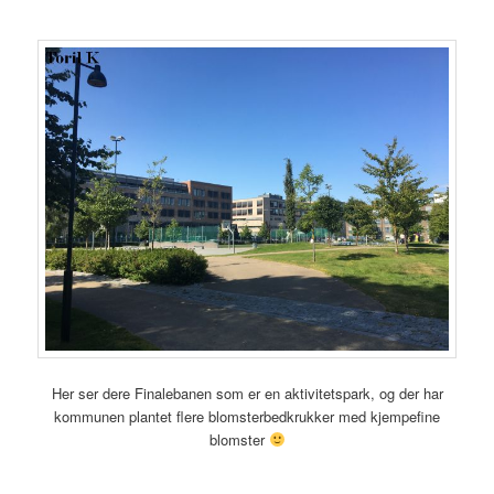
Her ser dere Finalebanen som er en aktivitetspark, og der har
kommunen plantet flere blomsterbedkrukker med kjempefine
blomster