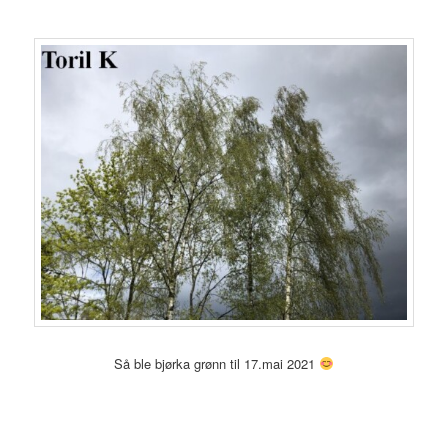
Så ble bjørka grønn til 17.mai 2021