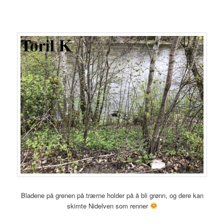
Bladene på grenen på trærne holder på å bli grønn, og dere kan
skimte Nidelven som renner