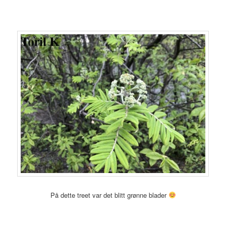
På dette treet var det blitt grønne blader