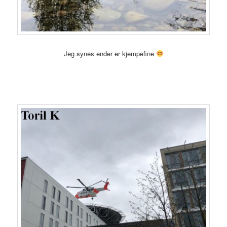
Jeg synes ender er kjempefine