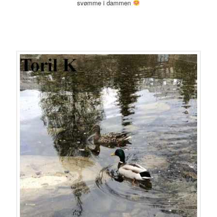
svømme i dammen