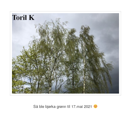
Så ble bjørka grønn til 17.mai 2021