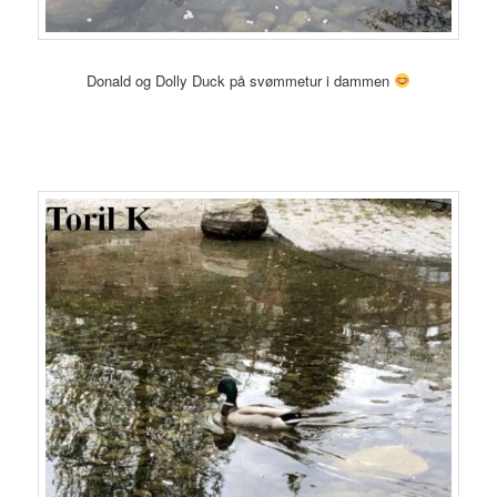
Donald og Dolly Duck på svømmetur i dammen