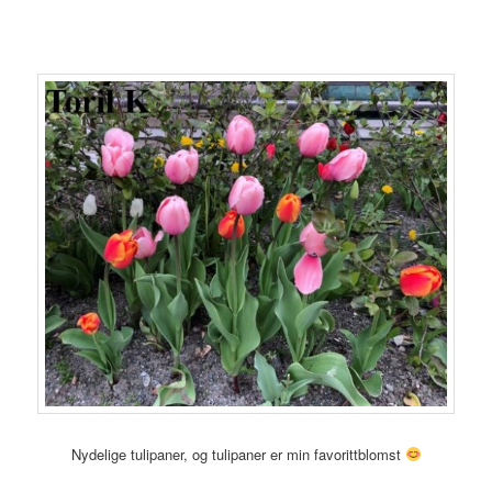
Nydelige tulipaner, og tulipaner er min favorittblomst