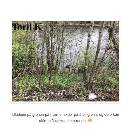
Bladene på grenen på trærne holder på å bli grønn, og dere kan
skimte Nidelven som renner