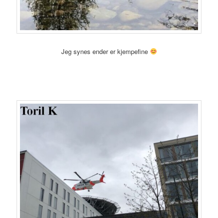
Jeg synes ender er kjempefine