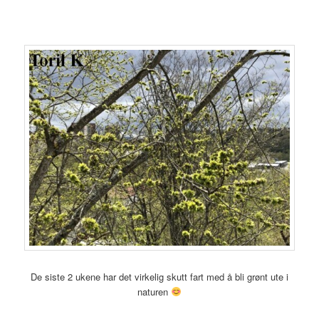
De siste 2 ukene har det virkelig skutt fart med å bli grønt ute i
naturen