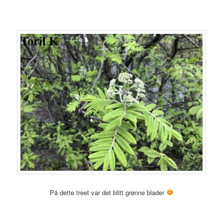
På dette treet var det blitt grønne blader