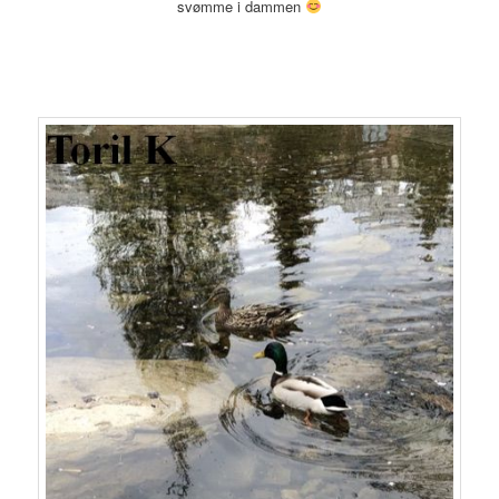
svømme i dammen