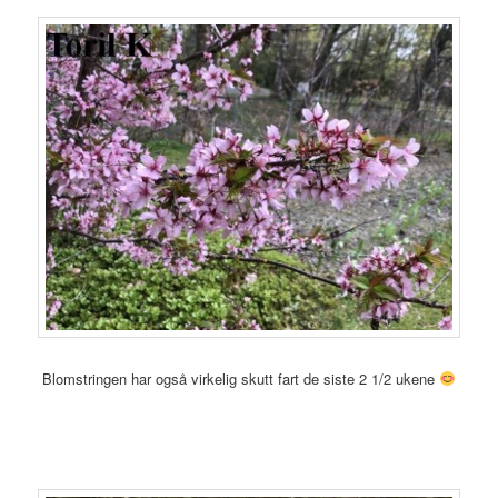
Blomstringen har også virkelig skutt fart de siste 2 1/2 ukene