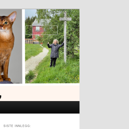
Search
SISTE INNLEGG: