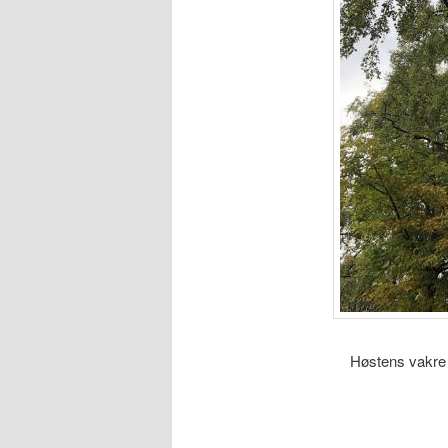
Høstens vakre 