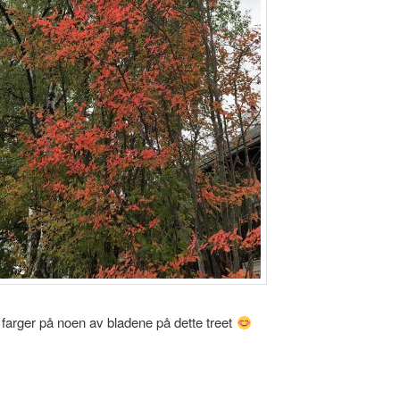
farger på noen av bladene på dette treet