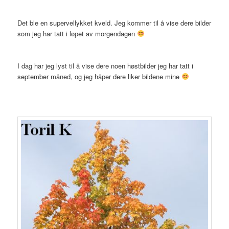
Det ble en supervellykket kveld. Jeg kommer til å vise dere bilder
som jeg har tatt i løpet av morgendagen
I dag har jeg lyst til å vise dere noen høstbilder jeg har tatt i
september måned, og jeg håper dere liker bildene mine