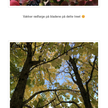
Vakker rødfarge på bladene på dette treet