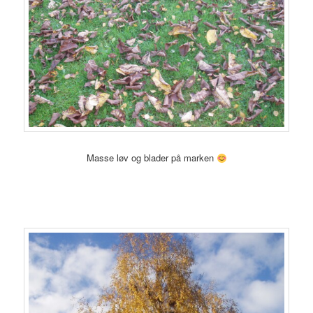
Masse løv og blader på marken