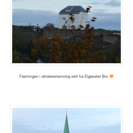
Festningen i oktoberstemning sett fra Elgeseter Bru