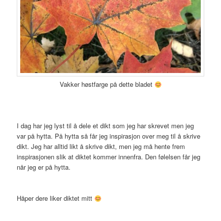
Vakker høstfarge på dette bladet
I dag har jeg lyst til å dele et dikt som jeg har skrevet men jeg
var på hytta. På hytta så får jeg inspirasjon over meg til å skrive
dikt. Jeg har alltid likt å skrive dikt, men jeg må hente frem
inspirasjonen slik at diktet kommer innenfra. Den følelsen får jeg
når jeg er på hytta.
Håper dere liker diktet mitt