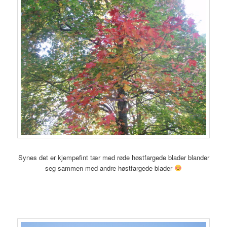
Synes det er kjempefint tær med røde høstfargede blader blander
seg sammen med andre høstfargede blader