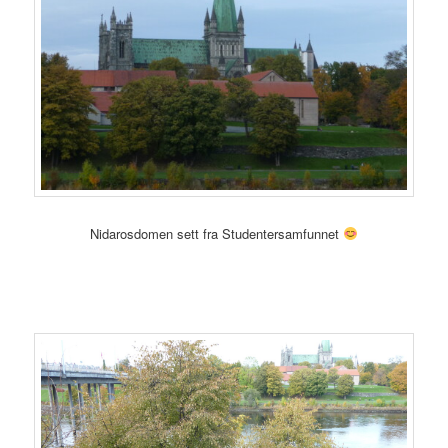
Nidarosdomen sett fra Studentersamfunnet