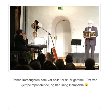
Denne korsangeren som var solist er 91 år gammel! Det var
kjempeimponerende, og han sang kjempebra