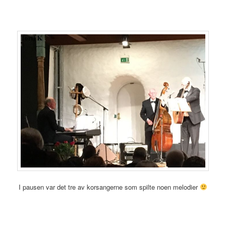
I pausen var det tre av korsangerne som spilte noen melodier