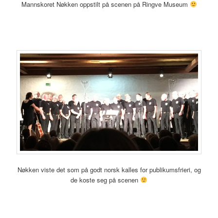
Mannskoret Nøkken oppstilt på scenen på Ringve Museum
Nøkken viste det som på godt norsk kalles for publikumsfrieri, og
de koste seg på scenen