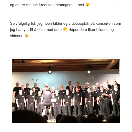
og det er mange kreative korsangere i koret
Selvfølgelig tok jeg noen bilder og videoopptak på konserten som
jeg har lyst til å dele med dere
Håper dere liker bildene og
videoen