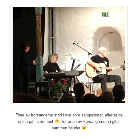
Flere av korsangerne stod frem som sangsolister, eller at de
spilte på instrument
Her er en av korsangerne på gitar
sammen bandet