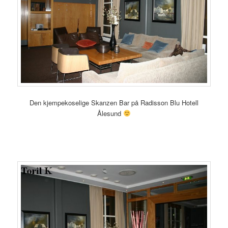
Den kjempekoselige Skanzen Bar på Radisson Blu Hotell
Ålesund