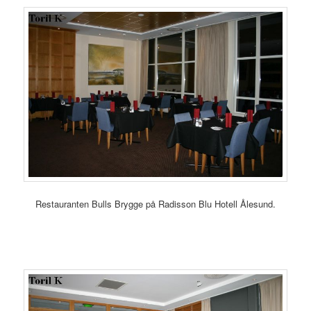
Restauranten Bulls Brygge på Radisson Blu Hotell Ålesund.