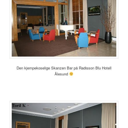
Den kjempekoselige Skanzen Bar på Radisson Blu Hotell
Ålesund