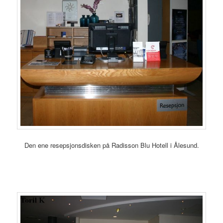
Den ene resepsjonsdisken på Radisson Blu Hotell i Ålesund.