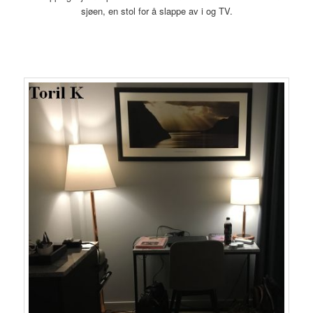
sjøen, en stol for å slappe av i og TV.