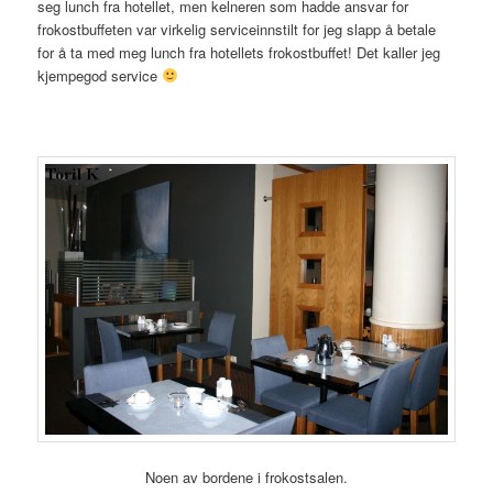
seg lunch fra hotellet, men kelneren som hadde ansvar for
frokostbuffeten var virkelig serviceinnstilt for jeg slapp å betale
for å ta med meg lunch fra hotellets frokostbuffet! Det kaller jeg
kjempegod service
Noen av bordene i frokostsalen.