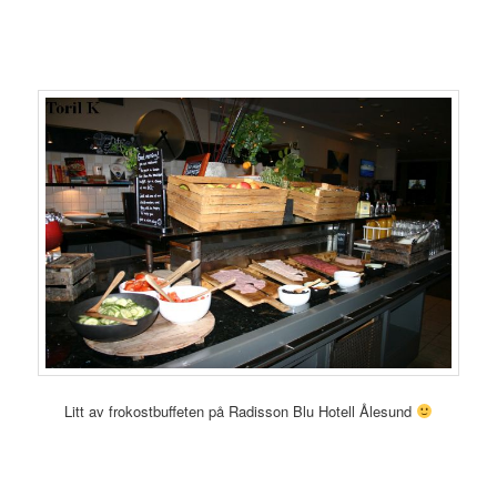
Litt av frokostbuffeten på Radisson Blu Hotell Ålesund