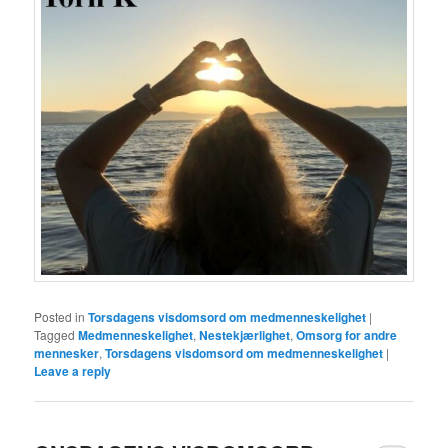
Posted in
Torsdagens visdomsord om medmenneskelighet
|
Tagged
Medmenneskelighet
,
Nestekjærlighet
,
Omsorg for andre
mennesker
,
Torsdagens visdomsord om medmenneskelighet
|
Leave a reply