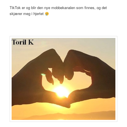
TikTok er og blir den nye mobbekanalen som finnes, og det
skjærer meg i hjertet