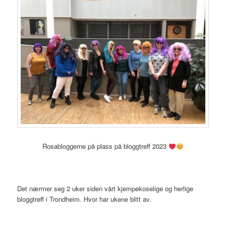
Rosabloggerne på plass på bloggtreff 2023
Det nærmer seg 2 uker siden vårt kjempekoselige og herlige
bloggtreff i Trondheim. Hvor har ukene blitt av.