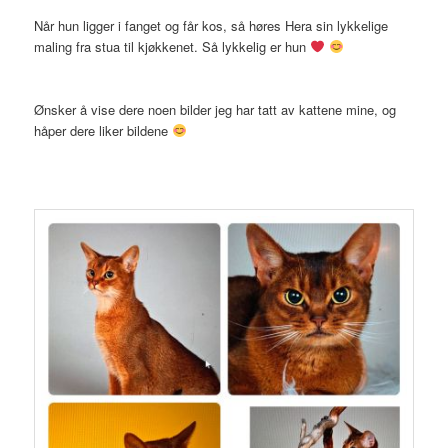
Når hun ligger i fanget og får kos, så høres Hera sin lykkelige
maling fra stua til kjøkkenet. Så lykkelig er hun
Ønsker å vise dere noen bilder jeg har tatt av kattene mine, og
håper dere liker bildene