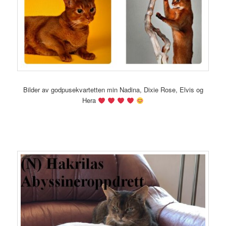
Bilder av godpusekvartetten min Nadina, Dixie Rose, Elvis og
Hera