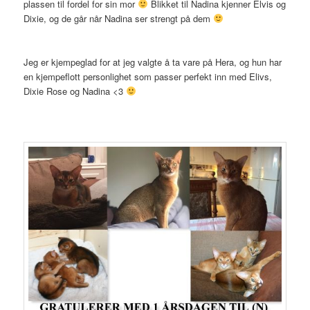
plassen til fordel for sin mor
Blikket til Nadina kjenner Elvis og
Dixie, og de går når Nadina ser strengt på dem
Jeg er kjempeglad for at jeg valgte å ta vare på Hera, og hun har
en kjempeflott personlighet som passer perfekt inn med Elivs,
Dixie Rose og Nadina <3